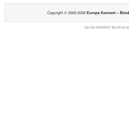
Copyright © 2002-2026
Europa Konvent – Bündn
Der EU-KONVENT BLOG ist ein