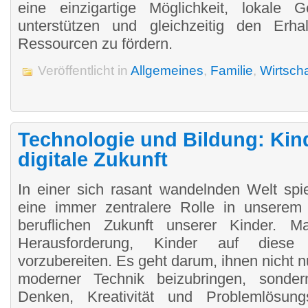
eine einzigartige Möglichkeit, lokale 
unterstützen und gleichzeitig den Erhal
Ressourcen zu fördern.
Veröffentlicht in
Allgemeines
,
Familie
,
Wirtscha
Technologie und Bildung: Kin
digitale Zukunft
In einer sich rasant wandelnden Welt spie
eine immer zentralere Rolle in unserem 
beruflichen Zukunft unserer Kinder. M
Herausforderung, Kinder auf diese 
vorzubereiten. Es geht darum, ihnen nicht
moderner Technik beizubringen, sonder
Denken, Kreativität und Problemlösun