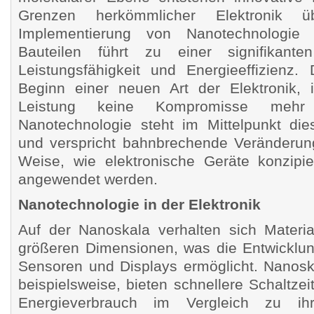
Grenzen herkömmlicher Elektronik üb
Implementierung von Nanotechnologie i
Bauteilen führt zu einer signifikante
Leistungsfähigkeit und Energieeffizienz.
Beginn einer neuen Art der Elektronik,
Leistung keine Kompromisse mehr 
Nanotechnologie steht im Mittelpunkt die
und verspricht bahnbrechende Veränderun
Weise, wie elektronische Geräte konzipier
angewendet werden.
Nanotechnologie in der Elektronik
Auf der Nanoskala verhalten sich Materia
größeren Dimensionen, was die Entwicklung
Sensoren und Displays ermöglicht. Nanoska
beispielsweise, bieten schnellere Schaltze
Energieverbrauch im Vergleich zu ihr