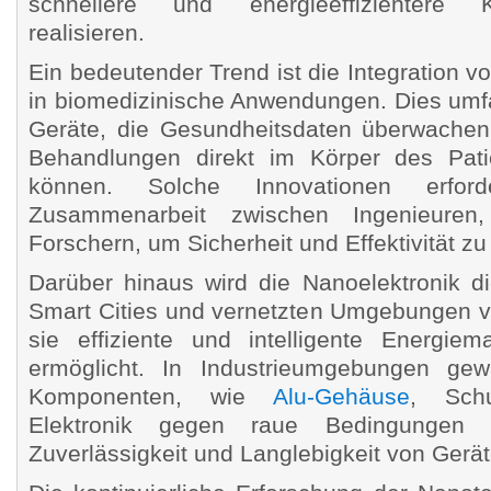
schnellere und energieeffizientere
realisieren.
Ein bedeutender Trend ist die Integration 
in biomedizinische Anwendungen. Dies umfa
Geräte, die Gesundheitsdaten überwachen
Behandlungen direkt im Körper des Pati
können. Solche Innovationen erfo
Zusammenarbeit zwischen Ingenieuren
Forschern, um Sicherheit und Effektivität zu
Darüber hinaus wird die Nanoelektronik d
Smart Cities und vernetzten Umgebungen v
sie effiziente und intelligente Energie
ermöglicht. In Industrieumgebungen gewä
Komponenten, wie
Alu-Gehäuse
, Schu
Elektronik gegen raue Bedingungen 
Zuverlässigkeit und Langlebigkeit von Gerät