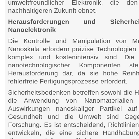
umweltfreundlicher Elektronik, die 
nachhaltigeren Zukunft ebnet.
Herausforderungen und Sicherhe
Nanoelektronik
Die Kontrolle und Manipulation von Ma
Nanoskala erfordern präzise Technologien 
komplex und kostenintensiv sind. Die 
nanotechnologischer Komponenten ste
Herausforderung dar, da sie hohe Reinh
fehlerfreie Fertigungsprozesse erfordert.
Sicherheitsbedenken betreffen sowohl die H
die Anwendung von Nanomaterialien. 
Auswirkungen nanoskaliger Partikel au
Gesundheit und die Umwelt sind Gegen
Forschung. Es ist entscheidend, Richtlini
entwickeln, die eine sichere Handhabu