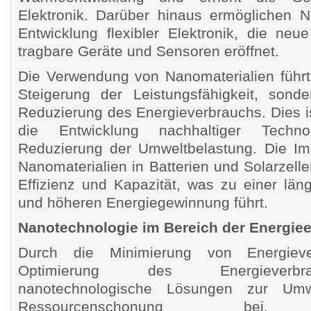
Elektronik. Darüber hinaus ermöglichen N
Entwicklung flexibler Elektronik, die neu
tragbare Geräte und Sensoren eröffnet.
Die Verwendung von Nanomaterialien führt 
Steigerung der Leistungsfähigkeit, sond
Reduzierung des Energieverbrauchs. Dies i
die Entwicklung nachhaltiger Techn
Reduzierung der Umweltbelastung. Die Im
Nanomaterialien in Batterien und Solarzell
Effizienz und Kapazität, was zu einer lä
und höheren Energiegewinnung führt.
Nanotechnologie im Bereich der Energiee
Durch die Minimierung von Energiev
Optimierung des Energieverb
nanotechnologische Lösungen zur Um
Ressourcenschonung bei. N