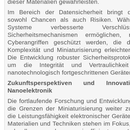
dieser Materialien gewährleisten.
Im Bereich der Datensicherheit bringt d
sowohl Chancen als auch Risiken. Währ
Systeme verbesserte Verschlü
Sicherheitsmechanismen ermöglichen
Cyberangriffen geschützt werden, die 
Komplexität und Miniaturisierung erleicht
Die Entwicklung robuster Sicherheitsprotoko
um die Integrität und Vertraulichk
nanotechnologisch fortgeschrittenen Geräte
Zukunftsperspektiven und Innov
Nanoelektronik
Die fortlaufende Forschung und Entwicklun
die Grenzen der Miniaturisierung weiter 
die Leistungsfähigkeit elektronischer Gerä
Materialien und Techniken stehen im Fokus