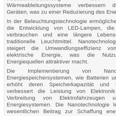
Wärmeableitungssysteme verbessern 
Geräten, was zu einer Reduzierung des Ener
In der Beleuchtungstechnologie ermöglich
die Entwicklung von LED-Lampen, die
verbrauchen und eine längere Leben
traditionelle Leuchtmittel. Nanotechnolo
steigert die Umwandlungseffizienz vo
elektrische Energie, was die Nutzu
Energiequellen attraktiver macht.
Die Implementierung von Nanot
Energiespeichersystemen, wie Batterien 
erhöht deren Speicherkapazität und 
verbessert die Leistung von Elektroni
Verbreitung von Elektrofahrzeugen 
Energiesystemen. Die Nanotechnologie le
wesentlichen Beitrag zur Schaffung ener