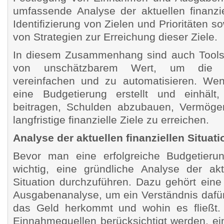
umfassende Analyse der aktuellen finanzie
Identifizierung von Zielen und Prioritäten 
von Strategien zur Erreichung dieser Ziele.
In diesem Zusammenhang sind auch Tools
von unschätzbarem Wert, um die B
vereinfachen und zu automatisieren. Wen
eine Budgetierung erstellt und einhäl
beitragen, Schulden abzubauen, Vermög
langfristige finanzielle Ziele zu erreichen.
Analyse der aktuellen finanziellen Situati
Bevor man eine erfolgreiche Budgetierung
wichtig, eine gründliche Analyse der aktu
Situation durchzuführen. Dazu gehört ei
Ausgabenanalyse, um ein Verständnis dafür
das Geld herkommt und wohin es fließt. 
Einnahmequellen berücksichtigt werden, ei