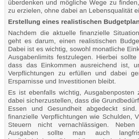
überdenken und mögliche Wege zu finden
zu erzielen, ohne dabei an Lebensqualität 
Erstellung eines realistischen Budgetpla
Nachdem die aktuelle finanzielle Situatio
geht es darum, einen realistischen Budget
Dabei ist es wichtig, sowohl monatliche E
Ausgabenlimits festzulegen. Hierbei sollte
dass das Einkommen ausreichend ist, um 
Verpflichtungen zu erfüllen und dabei g
Ersparnisse und Investitionen bleibt.
Es ist ebenfalls wichtig, Ausgabenposten 
dabei sicherzustellen, dass die Grundbedü
Essen und Gesundheit abgedeckt sind.
finanzielle Verpflichtungen wie Schulden,
Steuern nicht vernachlässigen. Neben
Ausgaben sollte man auch langfrist