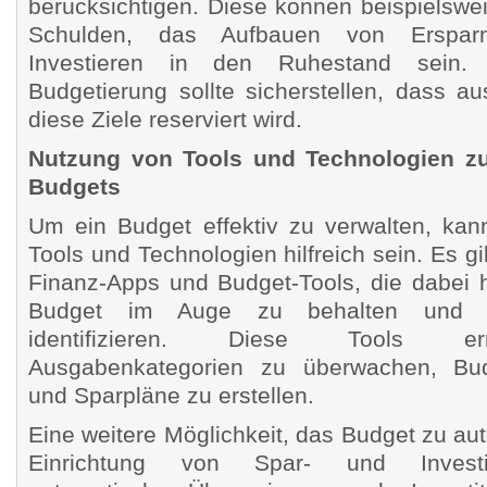
berücksichtigen. Diese können beispielswe
Schulden, das Aufbauen von Erspar
Investieren in den Ruhestand sein. E
Budgetierung sollte sicherstellen, dass a
diese Ziele reserviert wird.
Nutzung von Tools und Technologien zu
Budgets
Um ein Budget effektiv zu verwalten, ka
Tools und Technologien hilfreich sein. Es gi
Finanz-Apps und Budget-Tools, die dabei 
Budget im Auge zu behalten und E
identifizieren. Diese Tools er
Ausgabenkategorien zu überwachen, Bu
und Sparpläne zu erstellen.
Eine weitere Möglichkeit, das Budget zu auto
Einrichtung von Spar- und Investit