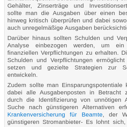
Gehälter, Zinserträge und Investitionsert
sollte man die Ausgaben über einen be
hinweg kritisch überprüfen und dabei sowo
auch unregelmäßige Ausgaben berücksichti
Darüber hinaus sollten Schulden und Verp
Analyse einbezogen werden, um ein 
finanziellen Verpflichtungen zu erhalten. 
Schulden und Verpflichtungen ermöglicht 
setzen und gezielte Strategien zur Sc
entwickeln.
Zudem sollte man Einsparungspotentiale k
dabei alle Ausgabenposten in Betracht 
durch die Identifizierung von unnötigen
Suche nach günstigeren Alternativen er
Krankenversicherung für Beamte
, der W
günstigeren Stromanbieter- Es lohnt sich